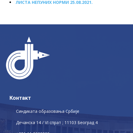
ЛИСТА НЕПУНИХ НОРМИ 25.08.2021.
Контакт
Синдиката образовања Србије
Дечaнскa 14 / VI спрат ; 11103 Београд 4