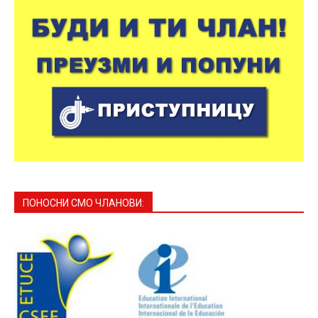
ПОНОСНИ СМО ЧЛАНОВИ: