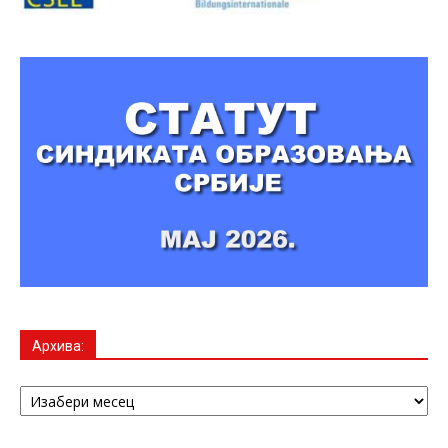
Архива:
Архива: