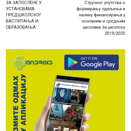
ЗА ЗАПОСЛЕНЕ У
Стручног упутства о
УСТАНОВАМА
формирању одељења и
ПРЕДШКОЛСКОГ
начину финансирања у
ВАСПИТАЊА И
основним и средњим
ОБРАЗОВАЊА
школама за школску
2019/2020