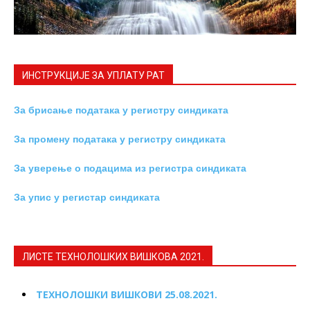
ИНСТРУКЦИЈE ЗА УПЛАТУ РАТ
За брисање података у регистру синдиката
За промену података у регистру синдиката
За уверење о подацима из регистра синдиката
За упис у регистар синдиката
ЛИСТЕ ТЕХНОЛОШКИХ ВИШКОВА 2021.
ТЕХНОЛОШКИ ВИШКОВИ 25.08.2021.