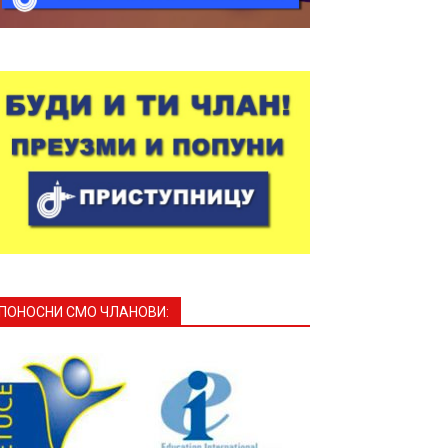
ПОНОСНИ СМО ЧЛАНОВИ: