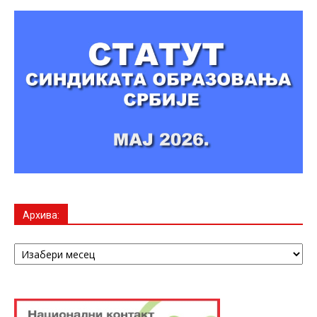
Архива:
Архива: