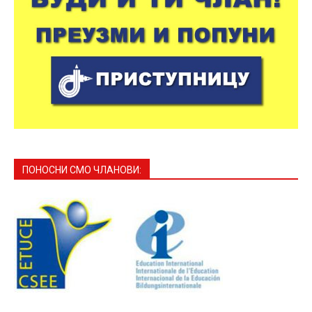
ПОНОСНИ СМО ЧЛАНОВИ: