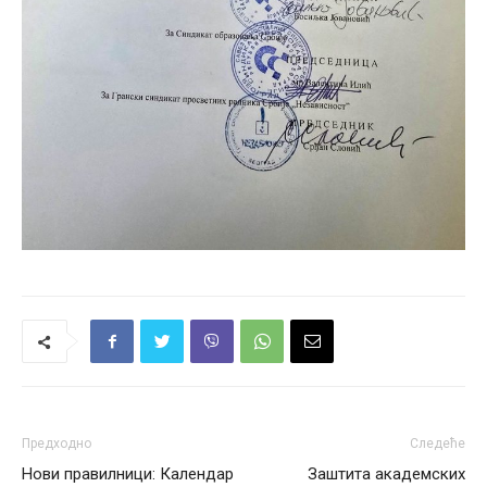
Предходно
Следеће
Нови правилници: Календар
Заштита академских