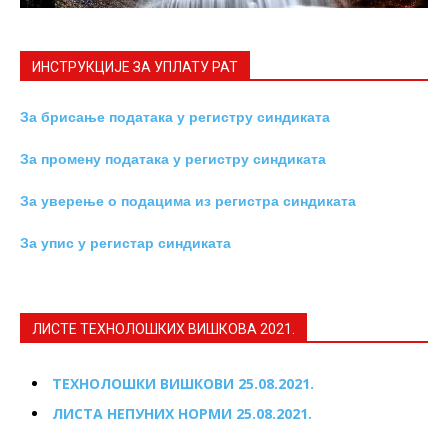
ИНСТРУКЦИЈE ЗА УПЛАТУ РАТ
За брисање података у регистру синдиката
За промену података у регистру синдиката
За уверење о подацима из регистра синдиката
За упис у регистар синдиката
ЛИСТЕ ТЕХНОЛОШКИХ ВИШКОВА 2021.
ТЕХНОЛОШКИ ВИШКОВИ 25.08.2021.
ЛИСТА НЕПУНИХ НОРМИ 25.08.2021.