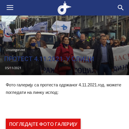
Uncategorized
ПРОТЕСТ 4.11.2021. У СЛИЦИ
05/11/2021
Фото галерију са протеста одржаног 4.11.2021.год. можете
погледати на линку испод:
ПОГЛЕДАЈТЕ ФОТО ГАЛЕРИЈУ