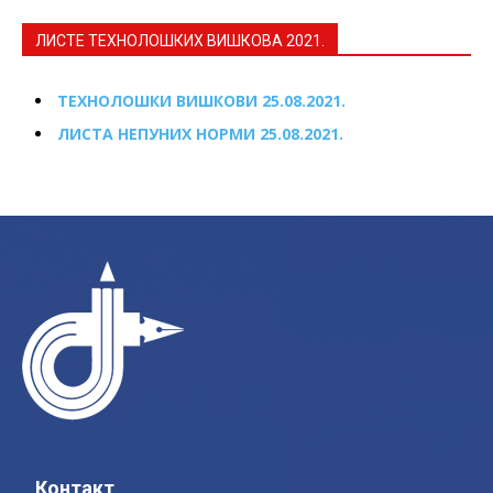
ЛИСТЕ ТЕХНОЛОШКИХ ВИШКОВА 2021.
ТЕХНОЛОШКИ ВИШКОВИ 25.08.2021.
ЛИСТА НЕПУНИХ НОРМИ 25.08.2021.
Контакт