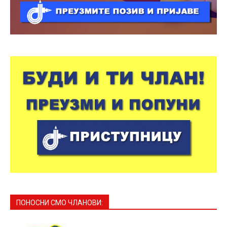
ПОНОСНИ СМО ЧЛАНОВИ: