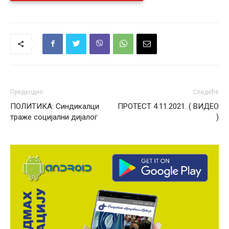
Предходно
Следеће
ПОЛИТИКА: Синдикалци
ПРОТЕСТ 4.11.2021. ( ВИДЕО
траже социјални дијалог
)