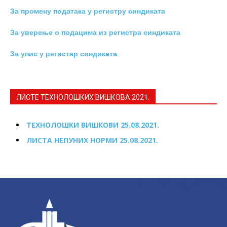
За промену података у регистру синдиката
За уверење о подацима из регистра синдиката
За упис у регистар синдиката
ЛИСТЕ ТЕХНОЛОШКИХ ВИШКОВА 2021.
ТЕХНОЛОШКИ ВИШКОВИ 25.08.2021.
ЛИСТА НЕПУНИХ НОРМИ 25.08.2021.