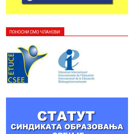
ПОНОСНИ СМО ЧЛАНОВИ: