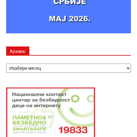
Архива:
Архива: