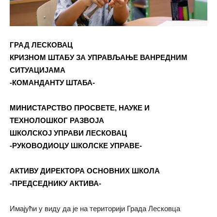
ГРАД ЛЕСКОВАЦ
КРИЗНОМ ШТАБУ ЗА УПРАВЉАЊЕ ВАНРЕДНИМ
СИТУАЦИЈАМА
-КОМАНДАНТУ ШТАБА-
МИНИСТАРСТВО ПРОСВЕТЕ, НАУКЕ И
ТЕХНОЛОШКОГ РАЗВОЈА
ШКОЛСКОЈ УПРАВИ ЛЕСКОВАЦ
-РУКОВОДИОЦУ ШКОЛСКЕ УПРАВЕ-
АКТИВУ ДИРЕКТОРА ОСНОВНИХ ШКОЛА
-ПРЕДСЕДНИКУ АКТИВА-
Имајући у виду да је на територији Града Лесковца