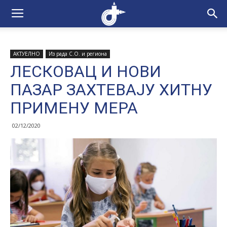
АКТУЕЛНО
Из рада С.О. и региона
ЛЕСКОВАЦ И НОВИ
ПАЗАР ЗАХТЕВАЈУ ХИТНУ
ПРИМЕНУ МЕРА
02/12/2020