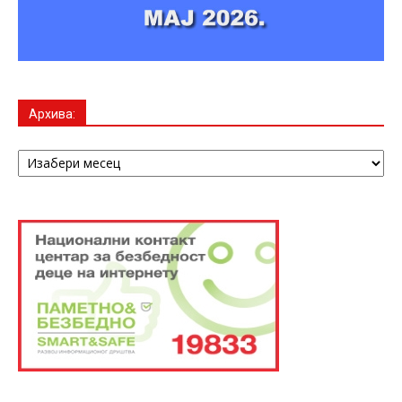
Архива:
Архива: