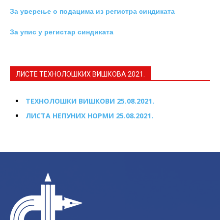
За уверење о подацима из регистра синдиката
За упис у регистар синдиката
ЛИСТЕ ТЕХНОЛОШКИХ ВИШКОВА 2021.
ТЕХНОЛОШКИ ВИШКОВИ 25.08.2021.
ЛИСТА НЕПУНИХ НОРМИ 25.08.2021.