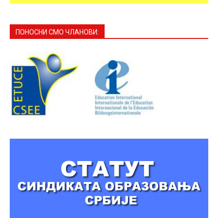
ПОНОСНИ СМО ЧЛАНОВИ: