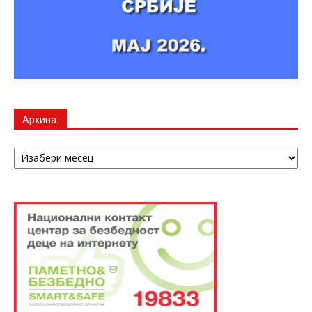
Архива:
Архива: