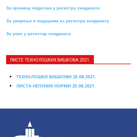
За промену података у регистру синдиката
За уверење о подацима из регистра синдиката
За упис у регистар синдиката
ЛИСТЕ ТЕХНОЛОШКИХ ВИШКОВА 2021.
ТЕХНОЛОШКИ ВИШКОВИ 25.08.2021.
ЛИСТА НЕПУНИХ НОРМИ 25.08.2021.