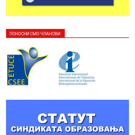
ПОНОСНИ СМО ЧЛАНОВИ: