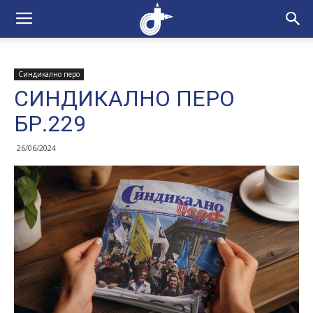
Синдикално перо
СИНДИКАЛНО ПЕРО
БР.229
26/06/2024