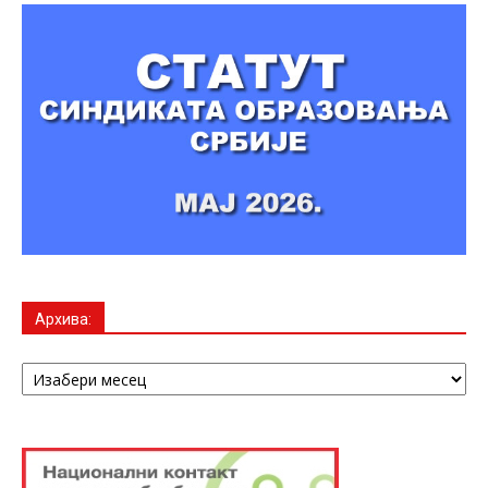
Архива:
Архива: