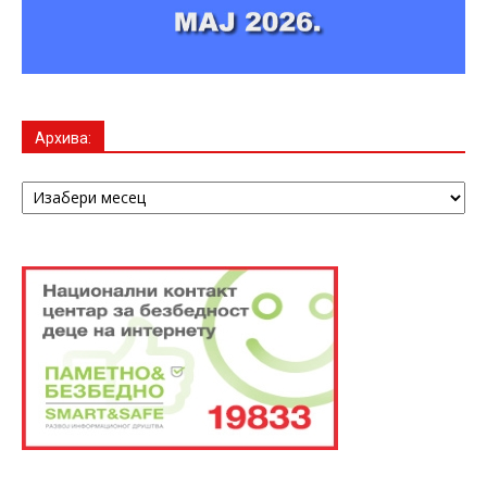
Архива:
Архива: