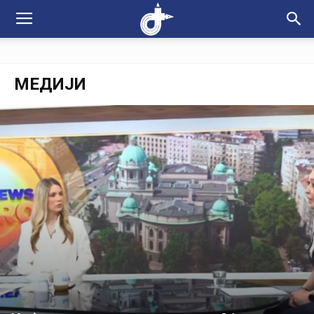
МЕДИЈИ