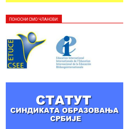
ПОНОСНИ СМО ЧЛАНОВИ: