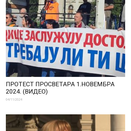
ПРОТЕСТ ПРОСВЕТАРА 1.НОВЕМБРА
2024. (ВИДЕО)
04/11/2024