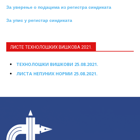
За уверење о подацима из регистра синдиката
За упис у регистар синдиката
ЛИСТЕ ТЕХНОЛОШКИХ ВИШКОВА 2021.
ТЕХНОЛОШКИ ВИШКОВИ 25.08.2021.
ЛИСТА НЕПУНИХ НОРМИ 25.08.2021.