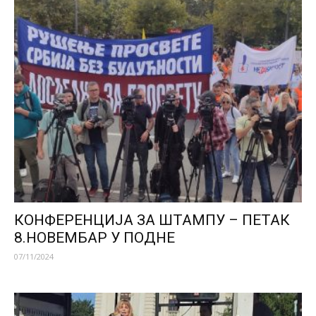
КОНФЕРЕНЦИЈА ЗА ШТАМПУ – ПЕТАК
8.НОВЕМБАР У ПОДНЕ
07/11/2024