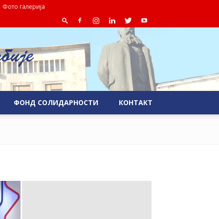
Фото галерија
ФОНД СОЛИДАРНОСТИ
КОНТАКТ