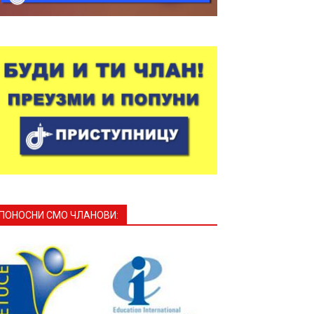
ПОНОСНИ СМО ЧЛАНОВИ: